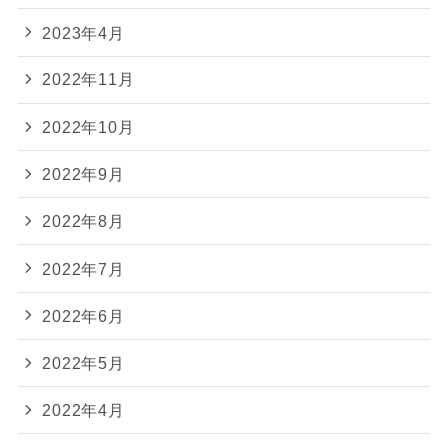
2023年4月
2022年11月
2022年10月
2022年9月
2022年8月
2022年7月
2022年6月
2022年5月
2022年4月