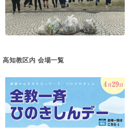
高知教区内 会場一覧