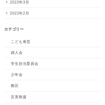
2022年3月
2022年2月
カテゴリー
こども食堂
婦人会
学生担当委員会
少年会
教区
災害救援