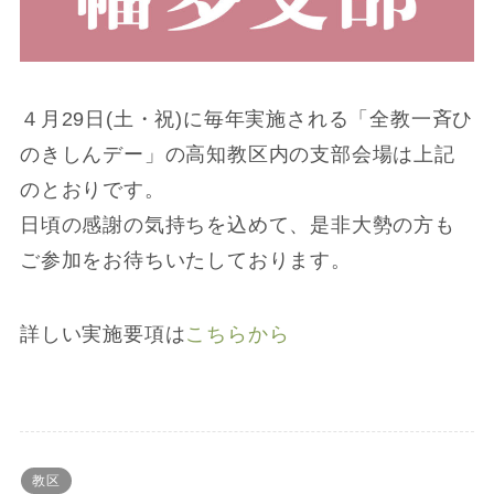
４月29日(土・祝)に毎年実施される「全教一斉ひ
のきしんデー」の高知教区内の支部会場は上記
のとおりです。
日頃の感謝の気持ちを込めて、是非大勢の方も
ご参加をお待ちいたしております。
詳しい実施要項は
こちらから
教区