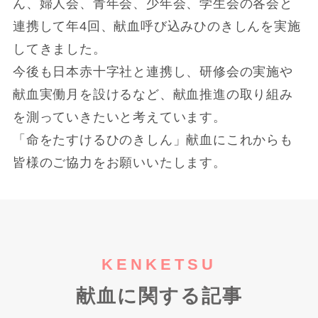
ん、婦人会、青年会、少年会、学生会の各会と
連携して年4回、献血呼び込みひのきしんを実施
してきました。
今後も日本赤十字社と連携し、研修会の実施や
献血実働月を設けるなど、献血推進の取り組み
を測っていきたいと考えています。
「命をたすけるひのきしん」献血にこれからも
皆様のご協力をお願いいたします。
KENKETSU
献血に関する記事