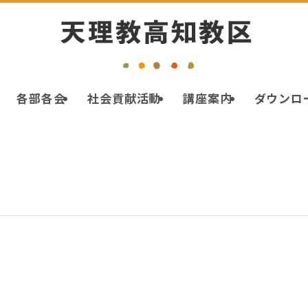
各部各会
社会貢献活動
講座案内
ダウンロ