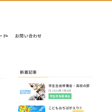
ード
お問い合わせ
新着記事
学生生徒修養会・高校の部
2023年7月6日
学生担当委員会
こどもおぢばがえり‼