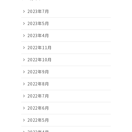
2023年7月
2023年5月
2023年4月
2022年11月
2022年10月
2022年9月
2022年8月
2022年7月
2022年6月
2022年5月